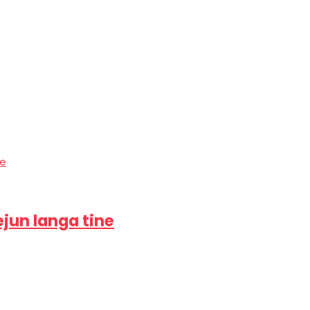
ejun langa tine