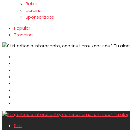
Religie
Ucraina
Sponsorizate
Popular
Trending
Stiri