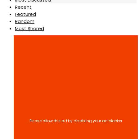
Recent
Featured
Random
Most Shared