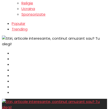
Religie
Ucraina
Sponsorizate
Popular
Trending