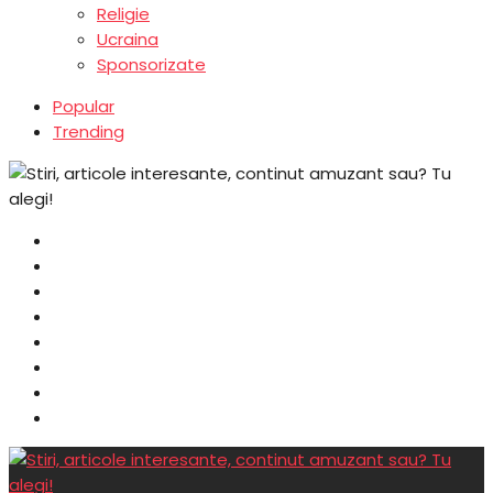
Religie
Ucraina
Sponsorizate
Popular
Trending