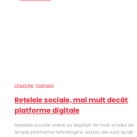
Lifestyle
,
Oameni
Rețelele sociale, mai mult decât
platforme digitale
Rețelele sociale online au depășit de mult stadiul de
simple platforme tehnologice. Astăzi, ele sunt spații