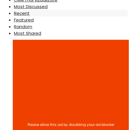
Most Discussed
Recent
Featured
Random
Most Shared