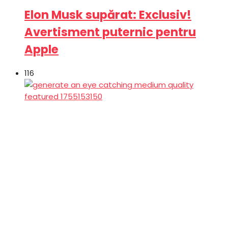
Elon Musk supărat: Exclusiv!
Avertisment puternic pentru
Apple
116