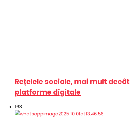
Rețelele sociale, mai mult decât
platforme digitale
168