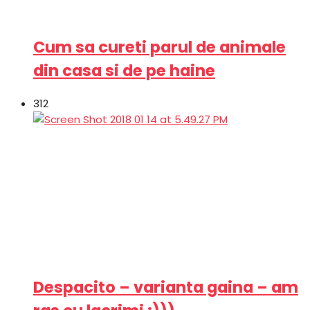
Cum sa cureti parul de animale
din casa si de pe haine
312
Despacito – varianta gaina – am