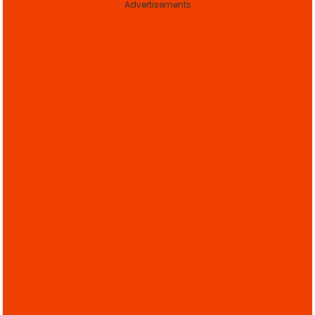
Advertisements