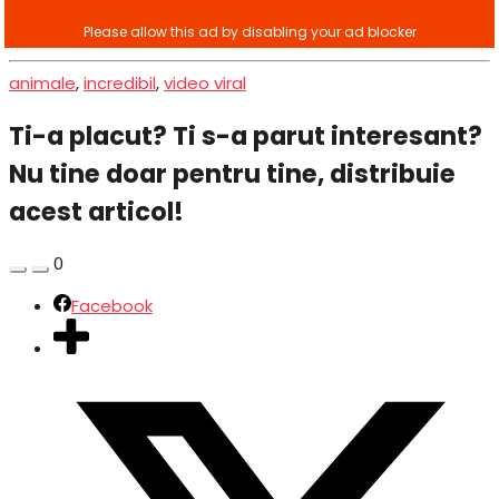
animale
,
incredibil
,
video viral
Ti-a placut? Ti s-a parut interesant?
Nu tine doar pentru tine, distribuie
acest articol!
0
Facebook