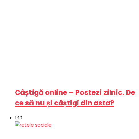
Câștigă online – Postezi zilnic. De
ce să nu și câștigi din asta?
140