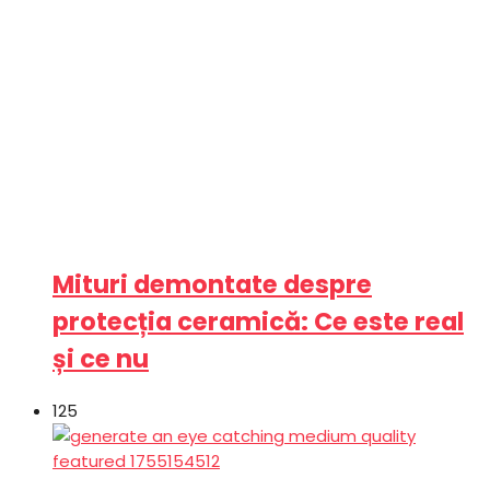
Mituri demontate despre
protecția ceramică: Ce este real
și ce nu
125