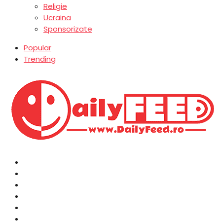
Religie
Ucraina
Sponsorizate
Popular
Trending