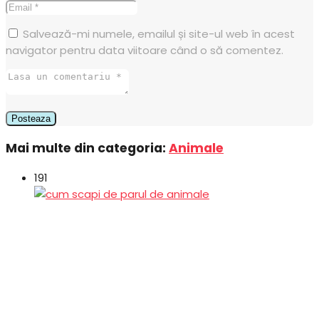
Salvează-mi numele, emailul și site-ul web în acest
navigator pentru data viitoare când o să comentez.
Mai multe din categoria:
Animale
191