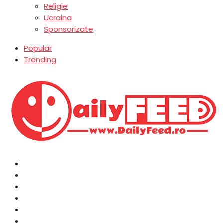
Religie
Ucraina
Sponsorizate
Popular
Trending