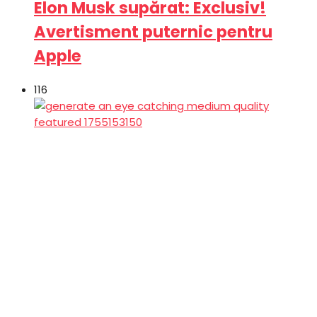
Elon Musk supărat: Exclusiv!
Avertisment puternic pentru
Apple
116