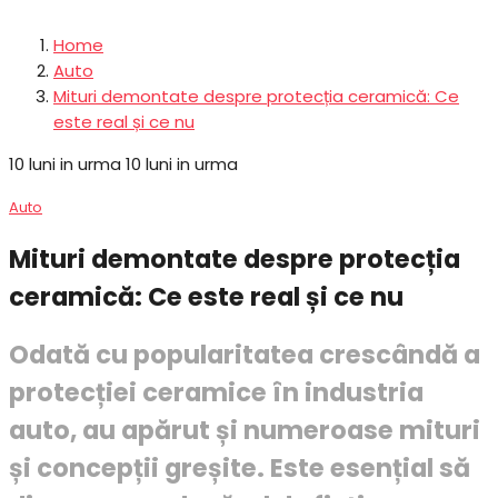
Home
Auto
Mituri demontate despre protecția ceramică: Ce
este real și ce nu
10 luni in urma
10 luni in urma
Auto
Mituri demontate despre protecția
ceramică: Ce este real și ce nu
Odată cu popularitatea crescândă a
protecției ceramice în industria
auto, au apărut și numeroase mituri
și concepții greșite. Este esențial să