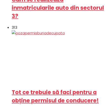
inmatricularile auto din sectorul
3?
313
Tot ce trebuie să faci pentru a
obține permisul de conducere!