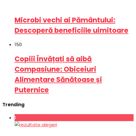
Microbi vechi ai Pământului:
Descoperă beneficiile uimitoare
150
Copiii Învățați să aibă
Compasiune: Obiceiuri
Alimentare Sănătoase și
Puternice
Trending
1