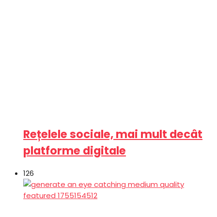
Rețelele sociale, mai mult decât
platforme digitale
126