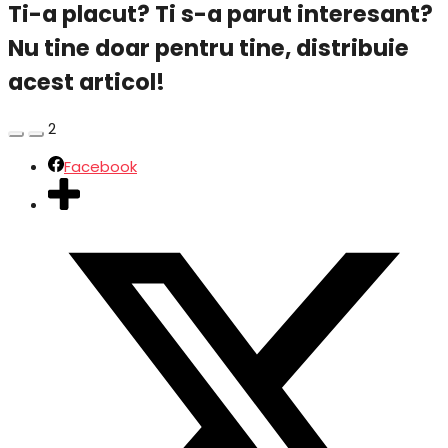
Ti-a placut? Ti s-a parut interesant?
Nu tine doar pentru tine, distribuie
acest articol!
2
Facebook