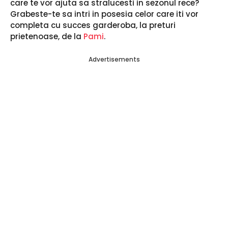
care te vor ajuta sa stralucesti in sezonul rece?
Grabeste-te sa intri in posesia celor care iti vor
completa cu succes garderoba, la preturi
prietenoase, de la
Pami
.
Advertisements