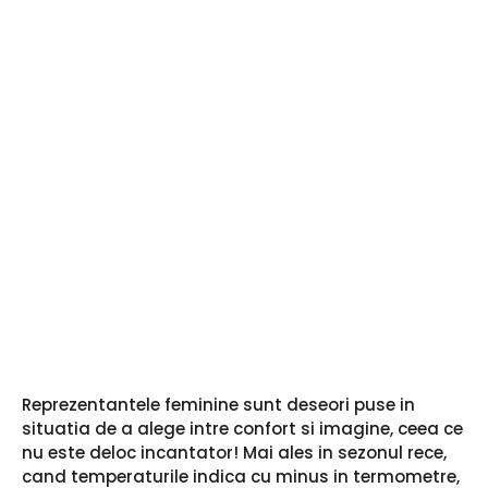
Reprezentantele feminine sunt deseori puse in
situatia de a alege intre confort si imagine, ceea ce
nu este deloc incantator! Mai ales in sezonul rece,
cand temperaturile indica cu minus in termometre,