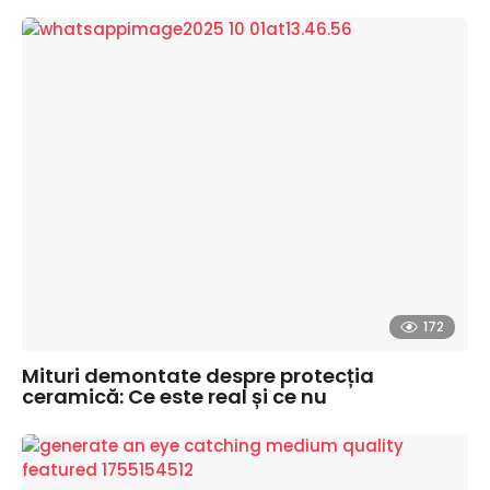
172
Mituri demontate despre protecția
ceramică: Ce este real și ce nu