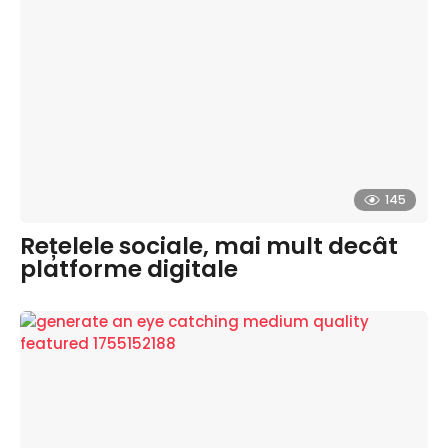
145
Rețelele sociale, mai mult decât
platforme digitale