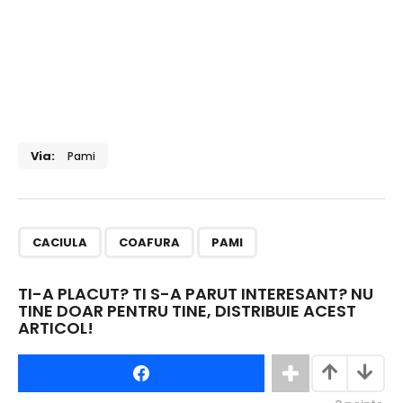
Via:
Pami
,
,
CACIULA
COAFURA
PAMI
TI-A PLACUT? TI S-A PARUT INTERESANT? NU
TINE DOAR PENTRU TINE, DISTRIBUIE ACEST
ARTICOL!