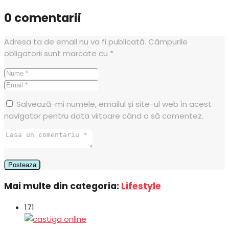
0 comentarii
Adresa ta de email nu va fi publicată.
Câmpurile
obligatorii sunt marcate cu
*
Salvează-mi numele, emailul și site-ul web în acest
navigator pentru data viitoare când o să comentez.
Mai multe din categoria:
Lifestyle
171