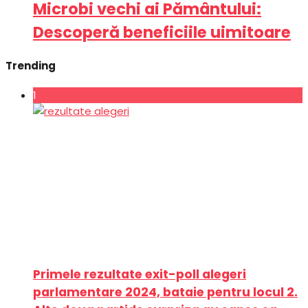
Microbi vechi ai Pământului:
Descoperă beneficiile uimitoare
Trending
1
Primele rezultate exit-poll alegeri
parlamentare 2024, bataie pentru locul 2.