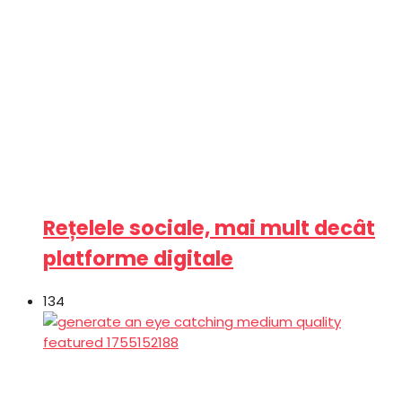
Rețelele sociale, mai mult decât
platforme digitale
134