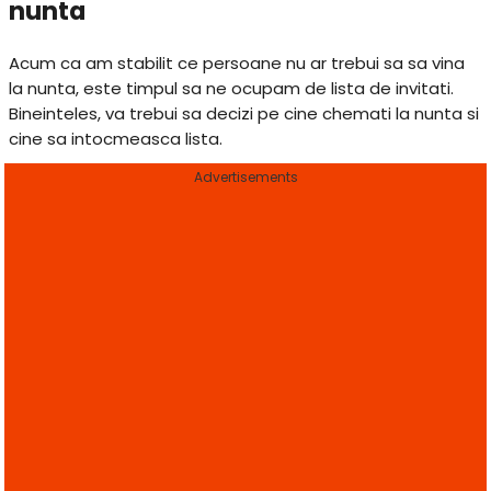
nunta
Acum ca am stabilit ce persoane nu ar trebui sa sa vina
la nunta, este timpul sa ne ocupam de lista de invitati.
Bineinteles, va trebui sa decizi pe cine chemati la nunta si
cine sa intocmeasca lista.
Advertisements