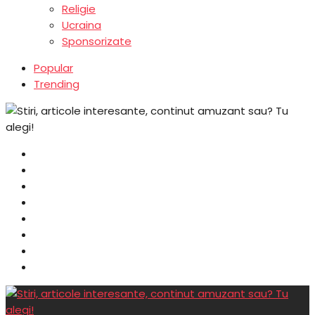
Religie
Ucraina
Sponsorizate
Popular
Trending