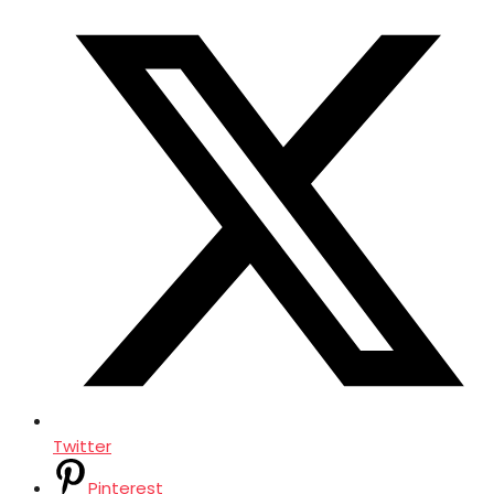
Twitter
Pinterest