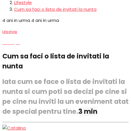
Lifestyle
Cum sa faci o lista de invitati la nunta
4 ani in urma
4 ani in urma
Lifestyle
Lifestyle
Cum sa faci o lista de invitati la
nunta
Iata cum se face o lista de invitati la
nunta si cum poti sa decizi pe cine si
pe cine nu inviti la un eveniment atat
de special pentru tine.
3 min