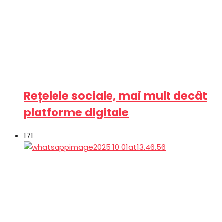
Rețelele sociale, mai mult decât
platforme digitale
171