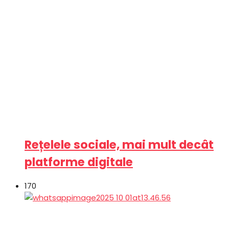
Rețelele sociale, mai mult decât
platforme digitale
170