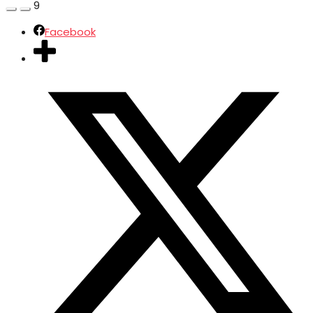
9
Facebook