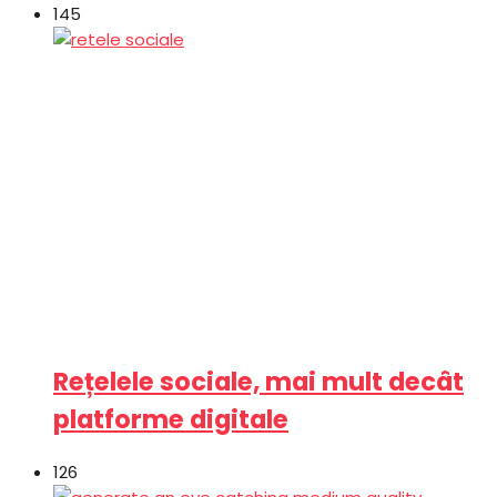
145
Rețelele sociale, mai mult decât
platforme digitale
126