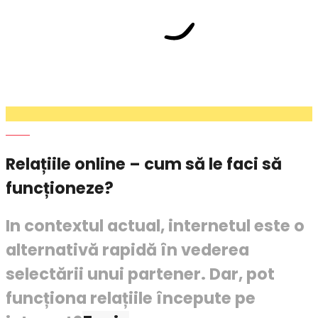
Love
Relațiile online – cum să le faci să
funcționeze?
In contextul actual, internetul este o
alternativă rapidă în vederea
selectării unui partener. Dar, pot
funcționa relațiile începute pe