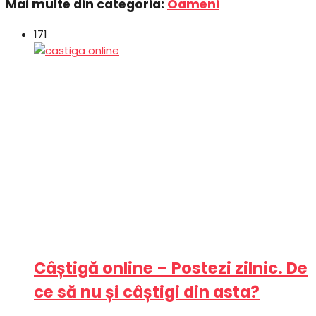
Mai multe din categoria:
Oameni
171
Câștigă online – Postezi zilnic. De
ce să nu și câștigi din asta?