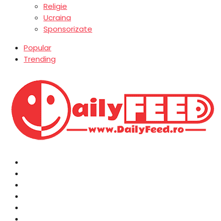
Religie
Ucraina
Sponsorizate
Popular
Trending