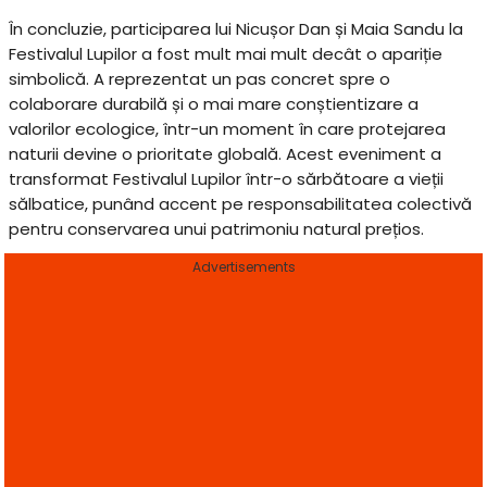
În concluzie, participarea lui Nicușor Dan și Maia Sandu la
Festivalul Lupilor a fost mult mai mult decât o apariție
simbolică. A reprezentat un pas concret spre o
colaborare durabilă și o mai mare conștientizare a
valorilor ecologice, într-un moment în care protejarea
naturii devine o prioritate globală. Acest eveniment a
transformat Festivalul Lupilor într-o sărbătoare a vieții
sălbatice, punând accent pe responsabilitatea colectivă
pentru conservarea unui patrimoniu natural prețios.
Advertisements