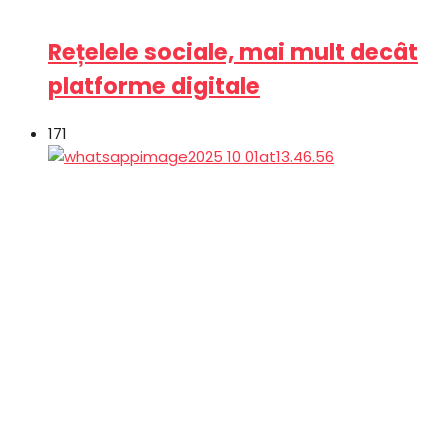
Rețelele sociale, mai mult decât
platforme digitale
171