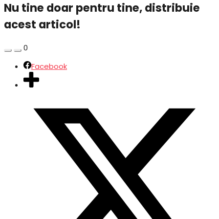
Nu tine doar pentru tine, distribuie
acest articol!
0
Facebook