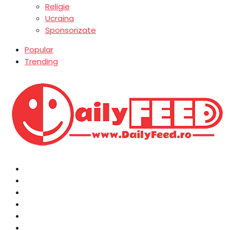
Religie
Ucraina
Sponsorizate
Popular
Trending