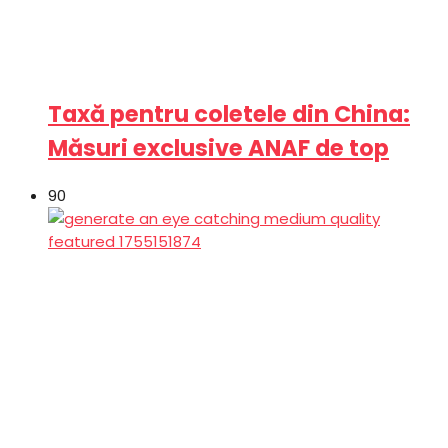
Taxă pentru coletele din China:
Măsuri exclusive ANAF de top
90