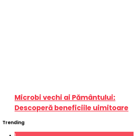
Microbi vechi ai Pământului:
Descoperă beneficiile uimitoare
Trending
1