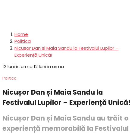
Home
Politica
Nicușor Dan și Maia Sandu la Festivalul Lupilor –
Experiență Unică!
12 luni in urma
12 luni in urma
Politica
Nicușor Dan și Maia Sandu la
Festivalul Lupilor – Experiență Unică!
Nicușor Dan și Maia Sandu au trăit o
experiență memorabilă la Festivalul