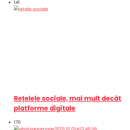
141
Rețelele sociale, mai mult decât
platforme digitale
170