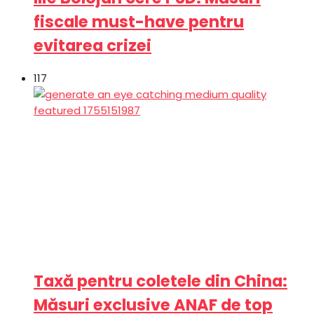
fiscale must-have pentru
evitarea crizei
117
Taxă pentru coletele din China:
Măsuri exclusive ANAF de top