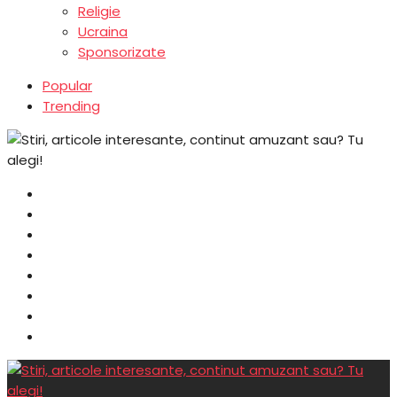
Religie
Ucraina
Sponsorizate
Popular
Trending