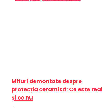
Mituri demontate despre
protecția ceramică: Ce este real
și ce nu