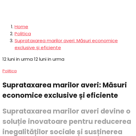
Home
Politica
Suprataxarea marilor averi: Măsuri economice
exclusive și eficiente
12 luni in urma
12 luni in urma
Politica
Suprataxarea marilor averi: Măsuri
economice exclusive și eficiente
Suprataxarea marilor averi devine o
soluție inovatoare pentru reducerea
inegalităților sociale și susținerea