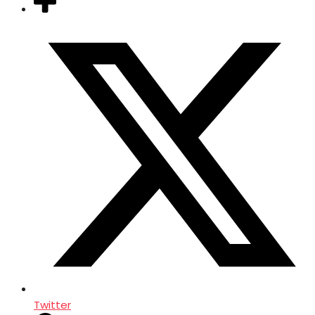
Twitter