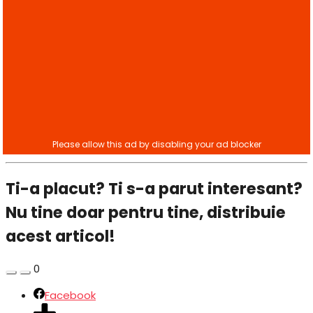
Ti-a placut? Ti s-a parut interesant?
Nu tine doar pentru tine, distribuie
acest articol!
0
Facebook