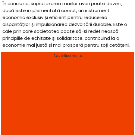
În concluzie, suprataxarea marilor averi poate deveni,
dacă este implementată corect, un instrument
economic exclusiv și eficient pentru reducerea
disparităților și impulsionarea dezvoltării durabile. Este o
cale prin care societatea poate să-și redefinească
principiile de echitate și solidaritate, contribuind la o
economie mai justă și mai prosperă pentru toți cetățenii.
Advertisements