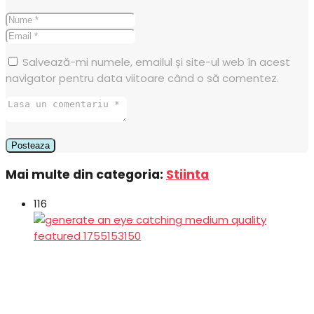
Salvează-mi numele, emailul și site-ul web în acest
navigator pentru data viitoare când o să comentez.
Mai multe din categoria:
Stiinta
116