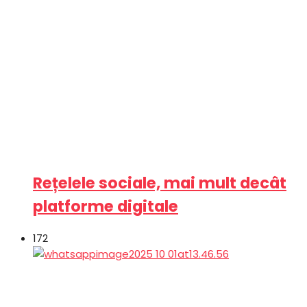
Rețelele sociale, mai mult decât
platforme digitale
172