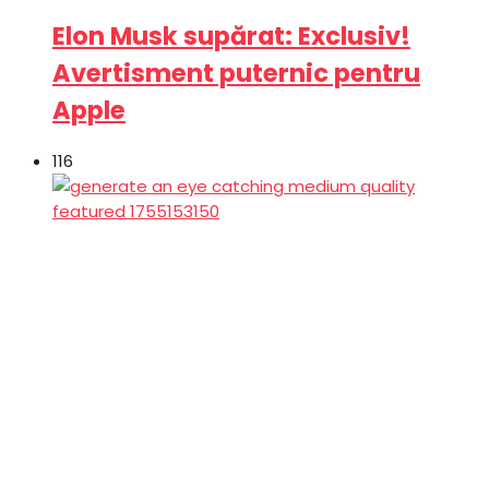
Elon Musk supărat: Exclusiv!
Avertisment puternic pentru
Apple
116