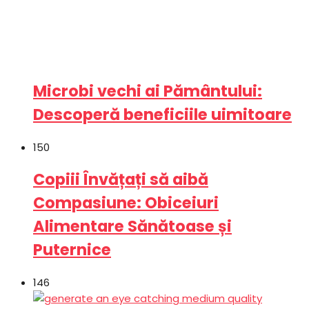
Microbi vechi ai Pământului:
Descoperă beneficiile uimitoare
150
Copiii Învățați să aibă
Compasiune: Obiceiuri
Alimentare Sănătoase și
Puternice
146