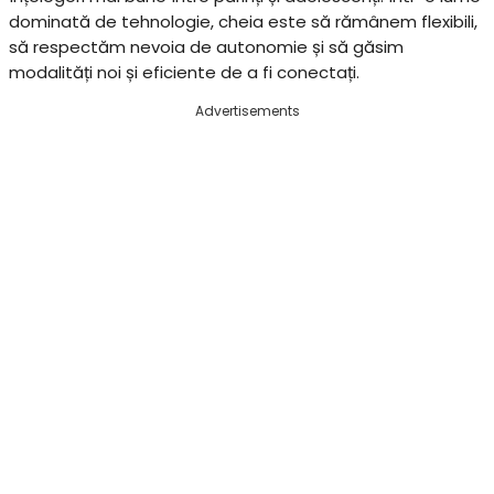
dominată de tehnologie, cheia este să rămânem flexibili,
să respectăm nevoia de autonomie și să găsim
modalități noi și eficiente de a fi conectați.
Advertisements