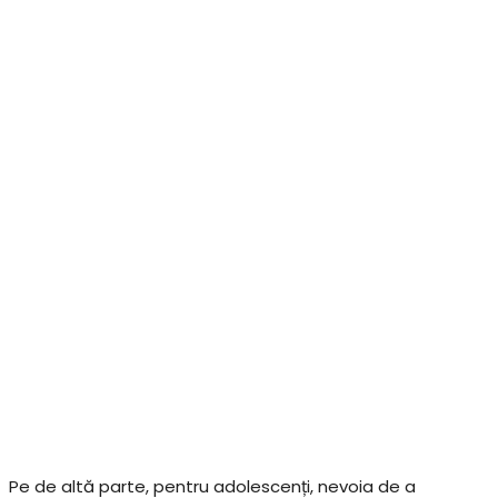
Pe de altă parte, pentru adolescenți, nevoia de a