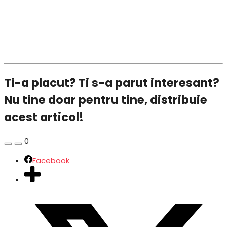
Ti-a placut? Ti s-a parut interesant?
Nu tine doar pentru tine, distribuie
acest articol!
0
Facebook