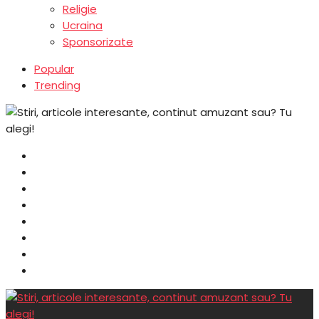
Religie
Ucraina
Sponsorizate
Popular
Trending