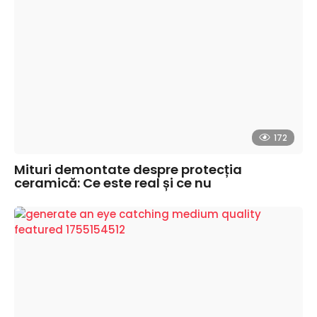
172
Mituri demontate despre protecția
ceramică: Ce este real și ce nu