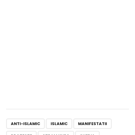
,
,
,
,
,
ANTI-ISLAMIC
ISLAMIC
MANIFESTATII