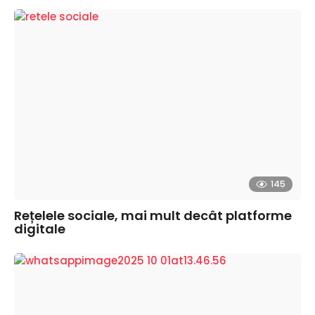
145
Rețelele sociale, mai mult decât platforme
digitale