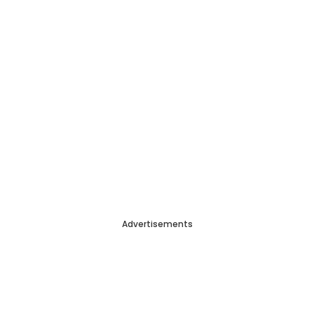
Advertisements