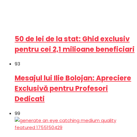
50 de lei de la stat: Ghid exclusiv
pentru cei 2,1 milioane beneficiari
93
Mesajul lui Ilie Bolojan: Apreciere
Exclusivă pentru Profesori
Dedicati
99