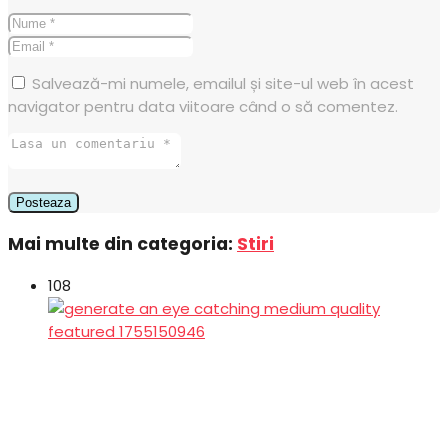
Salvează-mi numele, emailul și site-ul web în acest
navigator pentru data viitoare când o să comentez.
Mai multe din categoria:
Stiri
108