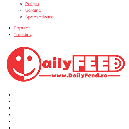
Religie
Ucraina
Sponsorizate
Popular
Trending