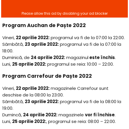
Program Auchan de Paște 2022
Vineri,
22 aprilie 2022:
programul va fi de la 07:00 la 22:00.
Sâmbătă,
23 aprilie 2022:
programul va fi de la 07:00 la
18:00.
Duminică, de
24 aprilie 2022:
magazinul
este închis
.
Luni,
25 aprilie 2022:
programul se reia: 10:00 – 22:00.
Program Carrefour de Paște 2022
Vineri,
22 aprilie 2022:
magazinele Carrefour sunt
deschise de la 08:00 la 23:00.
Sâmbătă,
23 aprilie 2022:
programul va fi de la 08:00 la
19:00.
Dumincă,
24 aprilie 2022:
magazinele
vor fi închise
.
Luni,
25 aprilie 2022:
, programul se reia: 08:00 – 22:00.