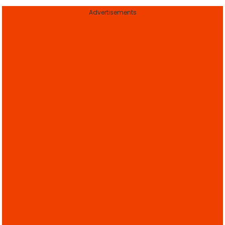
Advertisements