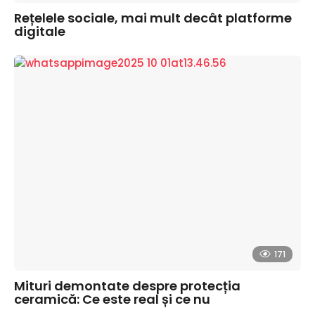
Rețelele sociale, mai mult decât platforme
digitale
171
Mituri demontate despre protecția
ceramică: Ce este real și ce nu