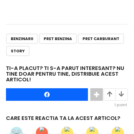
,
,
,
BENZINARII
PRET BENZINA
PRET CARBURANT
STORY
TI-A PLACUT? TI S-A PARUT INTERESANT? NU
TINE DOAR PENTRU TINE, DISTRIBUIE ACEST
ARTICOL!
1
point
CARE ESTE REACTIA TA LA ACEST ARTICOL?