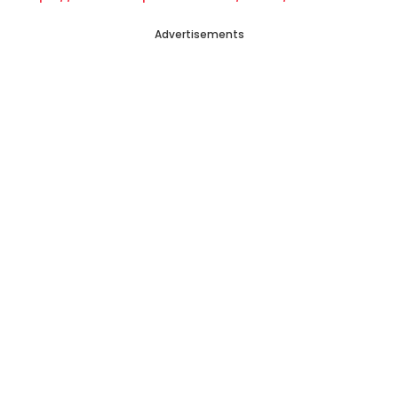
Advertisements