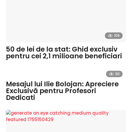
108
50 de lei de la stat: Ghid exclusiv
pentru cei 2,1 milioane beneficiari
93
Mesajul lui Ilie Bolojan: Apreciere
Exclusivă pentru Profesori
Dedicati