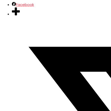
Facebook