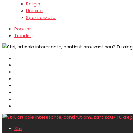
Religie
Ucraina
Sponsorizate
Popular
Trending
Stiri