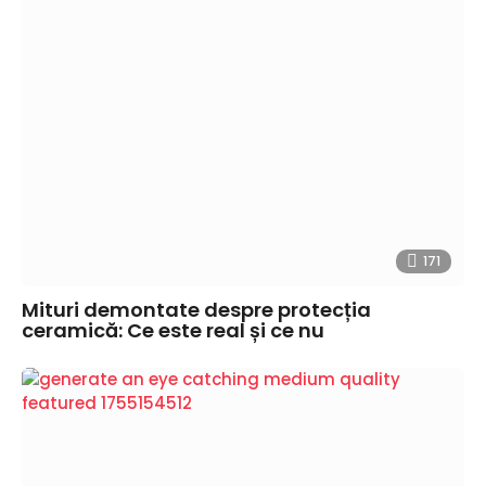
171
Mituri demontate despre protecția
ceramică: Ce este real și ce nu