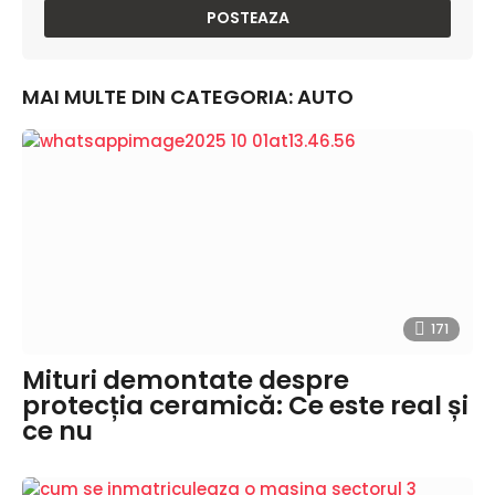
MAI MULTE DIN CATEGORIA:
AUTO
171
Mituri demontate despre
protecția ceramică: Ce este real și
ce nu