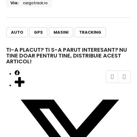
Via:
cargotrack.ro
,
,
,
AUTO
GPS
MASINI
TRACKING
TI-A PLACUT? TI S-A PARUT INTERESANT? NU
TINE DOAR PENTRU TINE, DISTRIBUIE ACEST
ARTICOL!