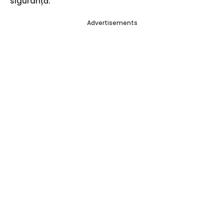
siguranță.
Advertisements