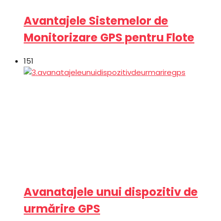
Avantajele Sistemelor de
Monitorizare GPS pentru Flote
151
Avanatajele unui dispozitiv de
urmărire GPS