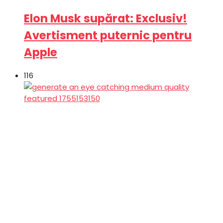
Elon Musk supărat: Exclusiv!
Avertisment puternic pentru
Apple
116