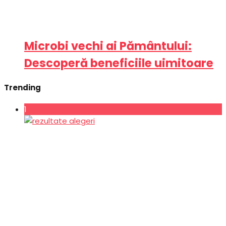
Microbi vechi ai Pământului:
Descoperă beneficiile uimitoare
Trending
1