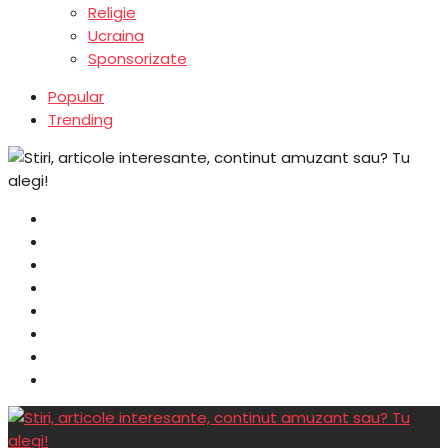
Religie
Ucraina
Sponsorizate
Popular
Trending