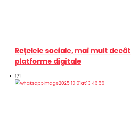
Rețelele sociale, mai mult decât
platforme digitale
171