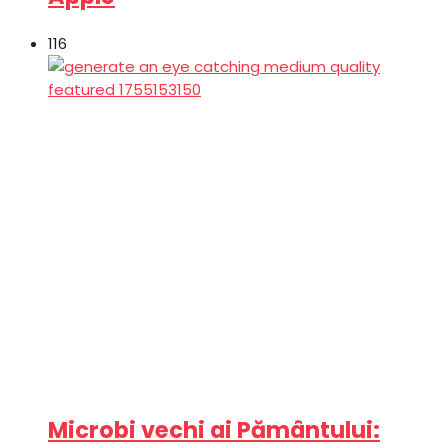
116
Microbi vechi ai Pământului: