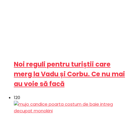
Noi reguli pentru turiștii care
merg la Vadu și Corbu. Ce nu mai
au voie să facă
120