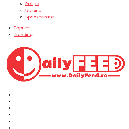
Religie
Ucraina
Sponsorizate
Popular
Trending