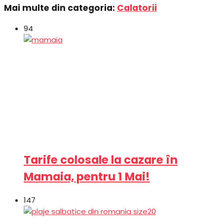
Mai multe din categoria:
Calatorii
94
Tarife colosale la cazare în
Mamaia, pentru 1 Mai!
147