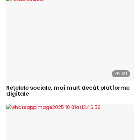
141
Rețelele sociale, mai mult decât platforme
digitale