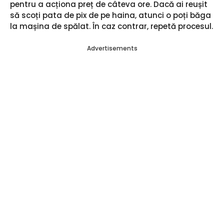
pentru a acționa preț de câteva ore. Dacă ai reușit
să scoți pata de pix de pe haina, atunci o poți băga
la mașina de spălat. În caz contrar, repetă procesul.
Advertisements