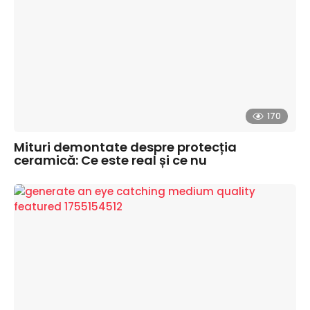
170
Mituri demontate despre protecția
ceramică: Ce este real și ce nu