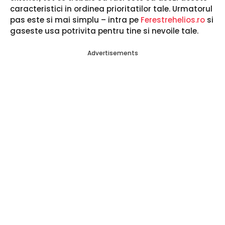
caracteristici in ordinea prioritatilor tale. Urmatorul
pas este si mai simplu – intra pe
Ferestrehelios.ro
si
gaseste usa potrivita pentru tine si nevoile tale.
Advertisements