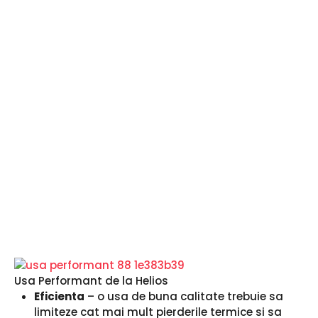
Usa Performant de la Helios
Eficienta
– o usa de buna calitate trebuie sa
limiteze cat mai mult pierderile termice si sa