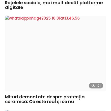
Rețelele sociale, mai mult decât platforme
digitale
171
Mituri demontate despre protecția
ceramică: Ce este real și ce nu