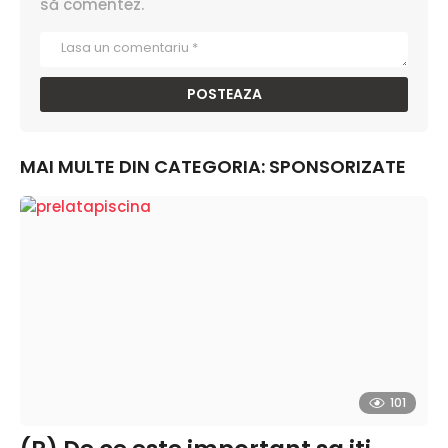
să comentez.
MAI MULTE DIN CATEGORIA:
SPONSORIZATE
101