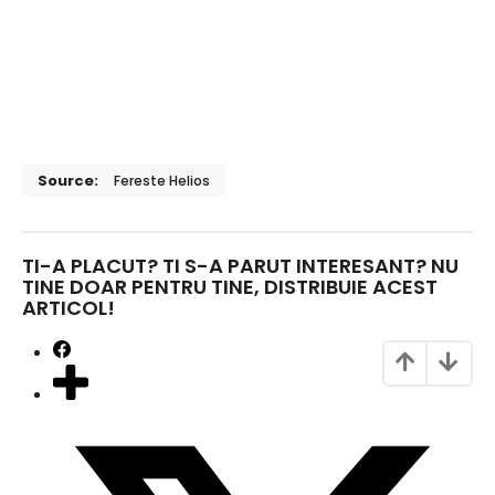
Source:
Fereste Helios
TI-A PLACUT? TI S-A PARUT INTERESANT? NU
TINE DOAR PENTRU TINE, DISTRIBUIE ACEST
ARTICOL!