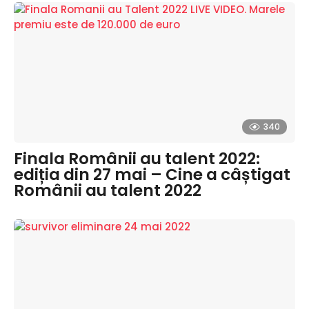
340
Finala Românii au talent 2022:
ediția din 27 mai – Cine a câștigat
Românii au talent 2022