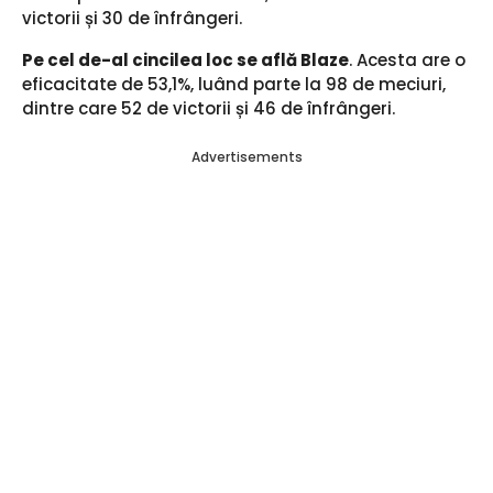
victorii și 30 de înfrângeri.
Pe cel de-al cincilea loc se află Blaze
. Acesta are o
eficacitate de 53,1%, luând parte la 98 de meciuri,
dintre care 52 de victorii și 46 de înfrângeri.
Advertisements