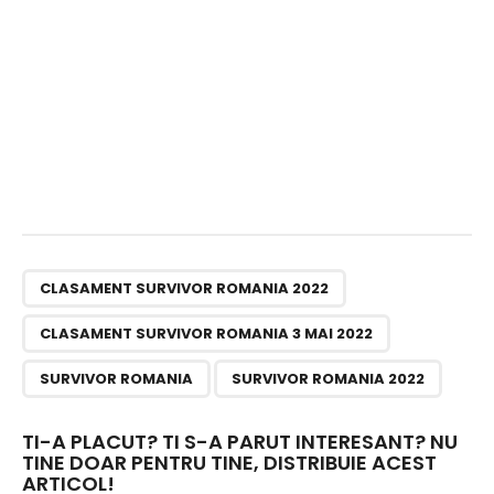
,
,
,
CLASAMENT SURVIVOR ROMANIA 2022
CLASAMENT SURVIVOR ROMANIA 3 MAI 2022
SURVIVOR ROMANIA
SURVIVOR ROMANIA 2022
TI-A PLACUT? TI S-A PARUT INTERESANT? NU
TINE DOAR PENTRU TINE, DISTRIBUIE ACEST
ARTICOL!