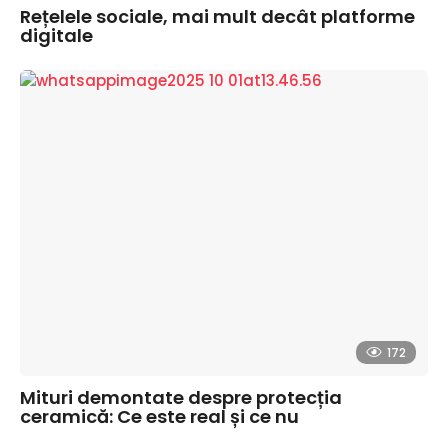
Rețelele sociale, mai mult decât platforme
digitale
172
Mituri demontate despre protecția
ceramică: Ce este real și ce nu