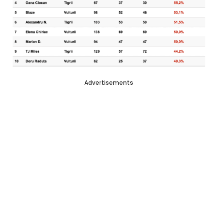
Advertisements