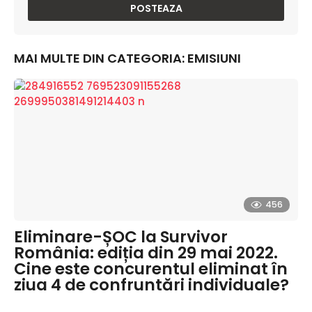
MAI MULTE DIN CATEGORIA:
EMISIUNI
456
Eliminare-ȘOC la Survivor
România: ediția din 29 mai 2022.
Cine este concurentul eliminat în
ziua 4 de confruntări individuale?