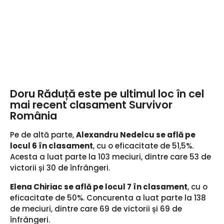
Doru Răduță este pe ultimul loc în cel
mai recent clasament Survivor
România
Pe de altă parte,
Alexandru Nedelcu se află pe
locul 6 în clasament
, cu o eficacitate de 51,5%.
Acesta a luat parte la 103 meciuri, dintre care 53 de
victorii și 30 de înfrângeri.
Elena Chiriac se află pe locul 7 în clasament
, cu o
eficacitate de 50%. Concurenta a luat parte la 138
de meciuri, dintre care 69 de victorii și 69 de
înfrângeri.