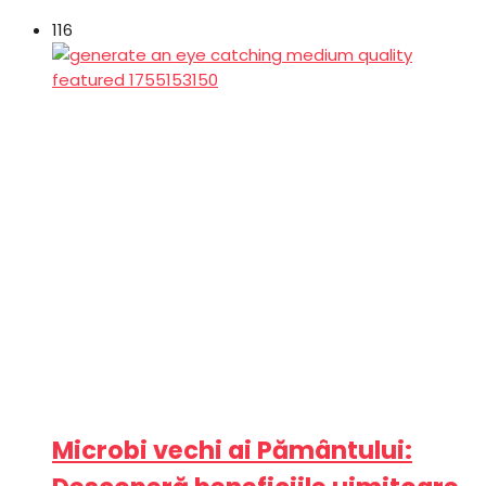
116
Microbi vechi ai Pământului: