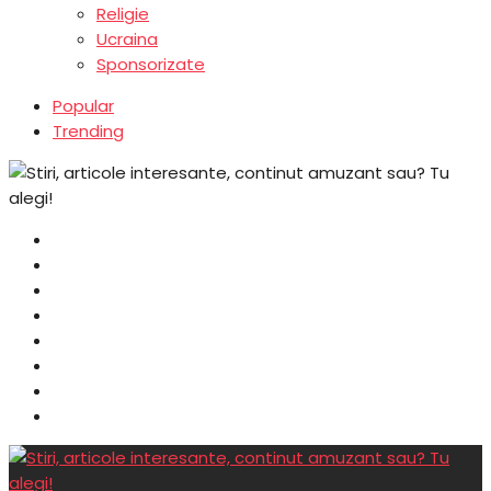
Religie
Ucraina
Sponsorizate
Popular
Trending