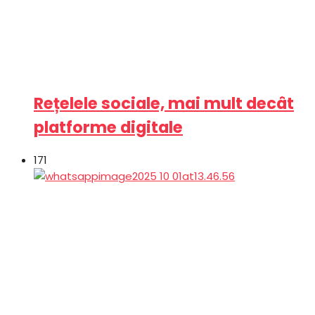
Rețelele sociale, mai mult decât
platforme digitale
171