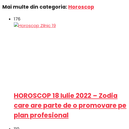
Mai multe din categoria:
Horoscop
176
HOROSCOP 18 Iulie 2022 – Zodia
care are parte de o promovare pe
plan profesional
110