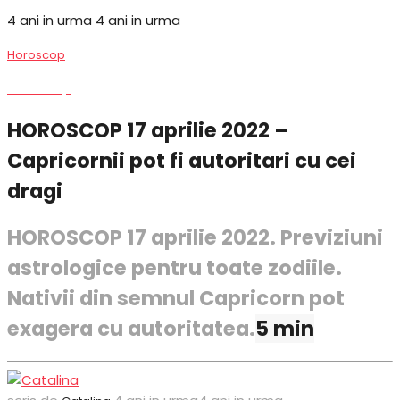
4 ani in urma
4 ani in urma
Horoscop
Horoscop
HOROSCOP 17 aprilie 2022 –
Capricornii pot fi autoritari cu cei
dragi
HOROSCOP 17 aprilie 2022. Previziuni
astrologice pentru toate zodiile.
Nativii din semnul Capricorn pot
exagera cu autoritatea.
5 min