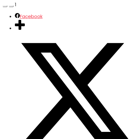
1
Facebook