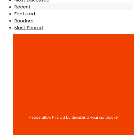
Recent
Featured
Random
Most Shared