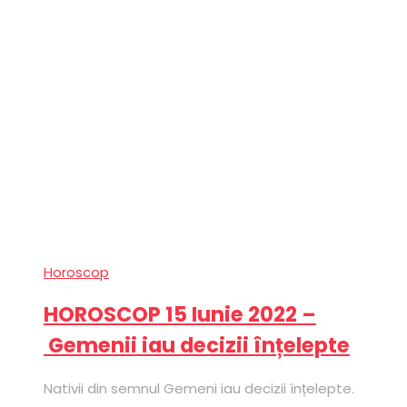
Horoscop
HOROSCOP 15 Iunie 2022 –
Gemenii iau decizii înțelepte
Nativii din semnul Gemeni iau decizii înțelepte.