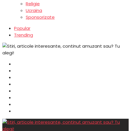
Religie
Ucraina
Sponsorizate
Popular
Trending