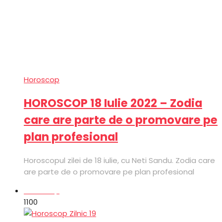
Horoscop
HOROSCOP 18 Iulie 2022 – Zodia
care are parte de o promovare pe
plan profesional
Horoscopul zilei de 18 iulie, cu Neti Sandu. Zodia care
are parte de o promovare pe plan profesional
Horoscop
110
0