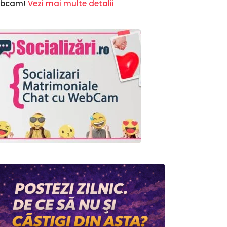
ebcam!
Vezi mai multe detalii