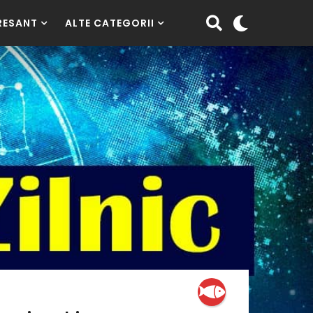
RESANT
ALTE CATEGORII