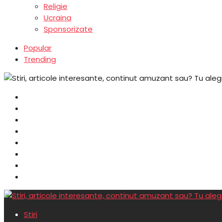
Religie
Ucraina
Sponsorizate
Popular
Trending
Stiri