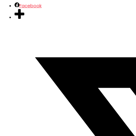
Facebook