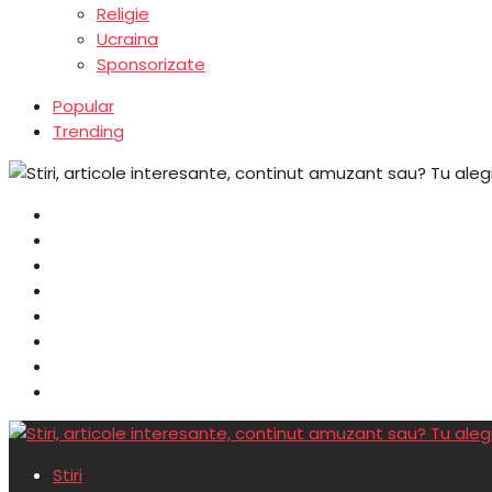
Religie
Ucraina
Sponsorizate
Popular
Trending
Stiri