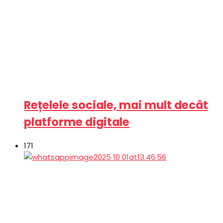
Rețelele sociale, mai mult decât
platforme digitale
171