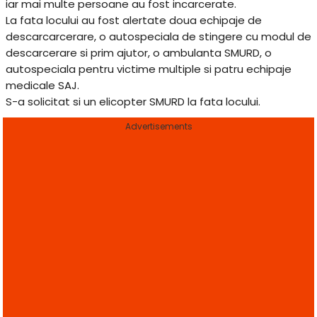
iar mai multe persoane au fost incarcerate.
La fata locului au fost alertate doua echipaje de
descarcarcerare, o autospeciala de stingere cu modul de
descarcerare si prim ajutor, o ambulanta SMURD, o
autospeciala pentru victime multiple si patru echipaje
medicale SAJ.
S-a solicitat si un elicopter SMURD la fata locului.
Advertisements