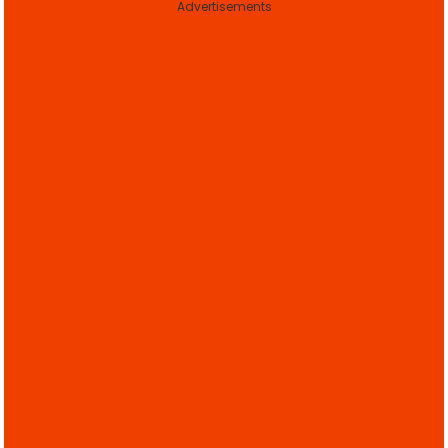
Advertisements