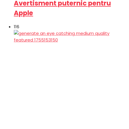
Avertisment puternic pentru
Apple
116