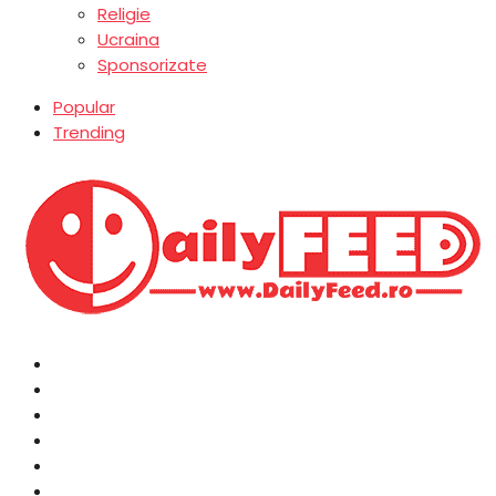
Religie
Ucraina
Sponsorizate
Popular
Trending