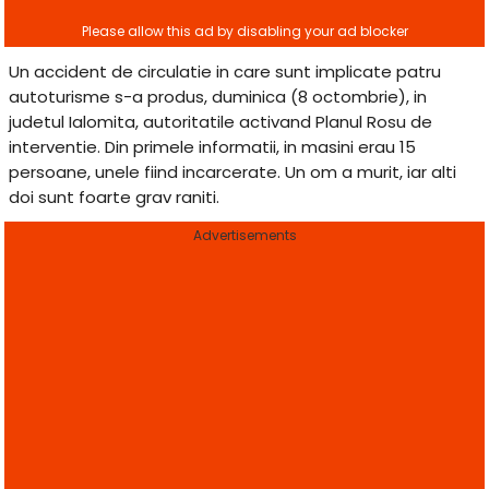
Un accident de circulatie in care sunt implicate patru
autoturisme s-a produs, duminica (8 octombrie), in
judetul Ialomita, autoritatile activand Planul Rosu de
interventie. Din primele informatii, in masini erau 15
persoane, unele fiind incarcerate. Un om a murit, iar alti
doi sunt foarte grav raniti.
Advertisements