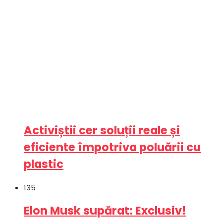
Activiștii cer soluții reale și
eficiente împotriva poluării cu
plastic
135
Elon Musk supărat: Exclusiv!