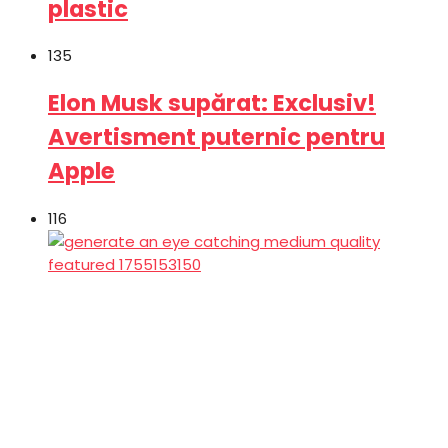
plastic
135
Elon Musk supărat: Exclusiv!
Avertisment puternic pentru
Apple
116