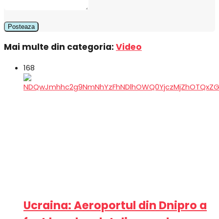
Mai multe din categoria:
Video
168
Ucraina: Aeroportul din Dnipro a