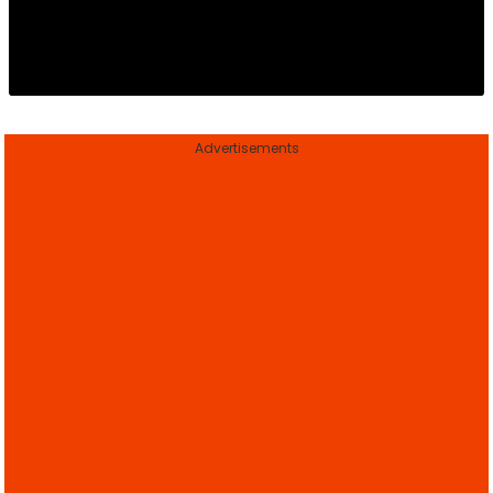
Advertisements