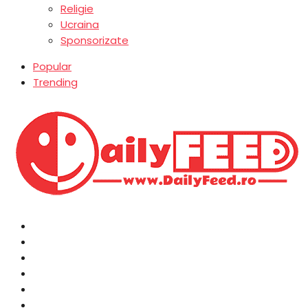
Religie
Ucraina
Sponsorizate
Popular
Trending