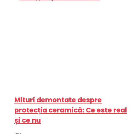
Mituri demontate despre
protecția ceramică: Ce este real
și ce nu