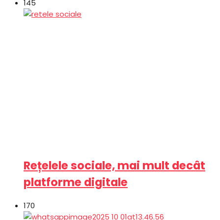
145
Rețelele sociale, mai mult decât
platforme digitale
170