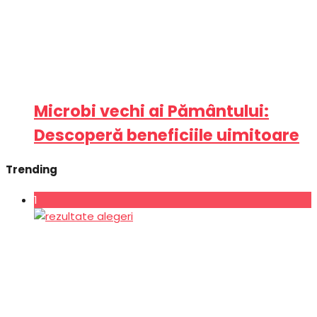
Microbi vechi ai Pământului:
Descoperă beneficiile uimitoare
Trending
1