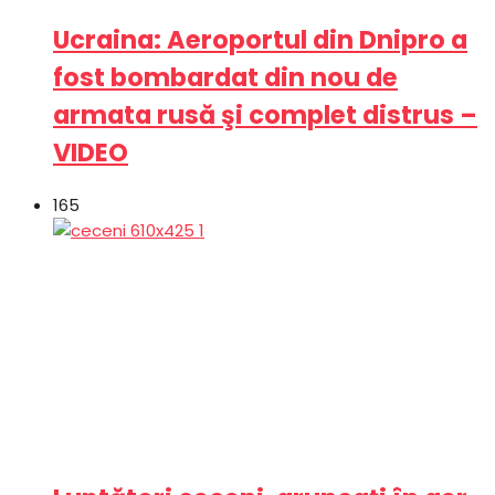
Ucraina: Aeroportul din Dnipro a
fost bombardat din nou de
armata rusă şi complet distrus –
VIDEO
165