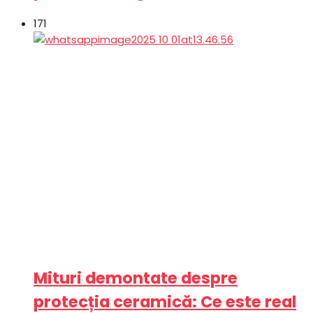
171
Mituri demontate despre
protecția ceramică: Ce este real