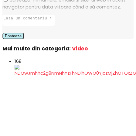
navigator pentru data viitoare când o să comentez.
Mai multe din categoria:
Video
168