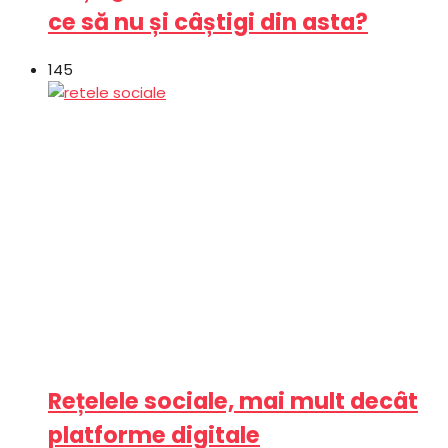
ce să nu și câștigi din asta?
145
Rețelele sociale, mai mult decât
platforme digitale