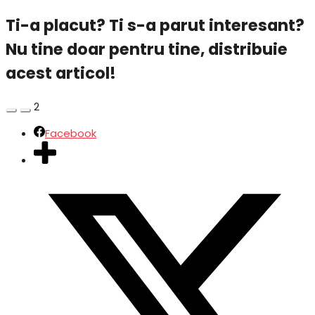
Ti-a placut? Ti s-a parut interesant?
Nu tine doar pentru tine, distribuie
acest articol!
2
Facebook