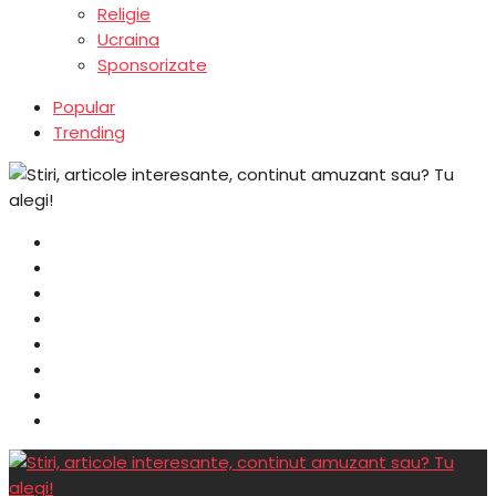
Religie
Ucraina
Sponsorizate
Popular
Trending