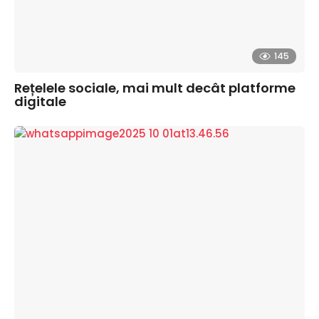
145
Rețelele sociale, mai mult decât platforme
digitale