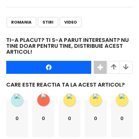
,
,
ROMANIA
STIRI
VIDEO
TI-A PLACUT? TI S-A PARUT INTERESANT? NU
TINE DOAR PENTRU TINE, DISTRIBUIE ACEST
ARTICOL!
CARE ESTE REACTIA TA LA ACEST ARTICOL?
0
0
0
0
0