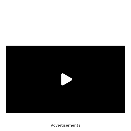
Advertisements