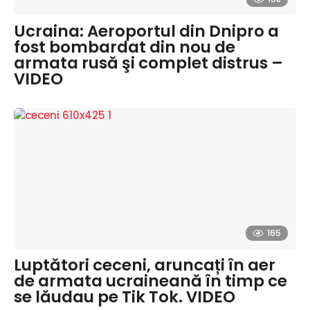
Ucraina: Aeroportul din Dnipro a
fost bombardat din nou de
armata rusă şi complet distrus –
VIDEO
165
Luptători ceceni, aruncați în aer
de armata ucraineană în timp ce
se lăudau pe Tik Tok. VIDEO