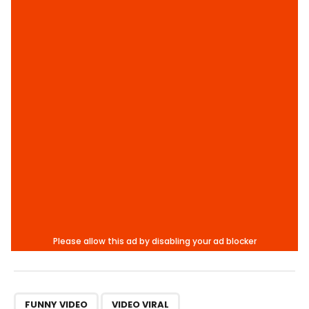
,
FUNNY VIDEO
VIDEO VIRAL