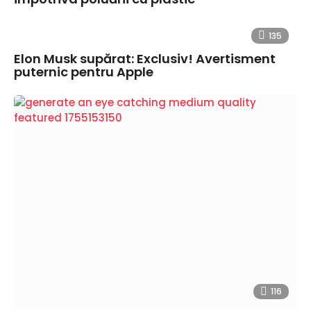
135
Elon Musk supărat: Exclusiv! Avertisment
puternic pentru Apple
116