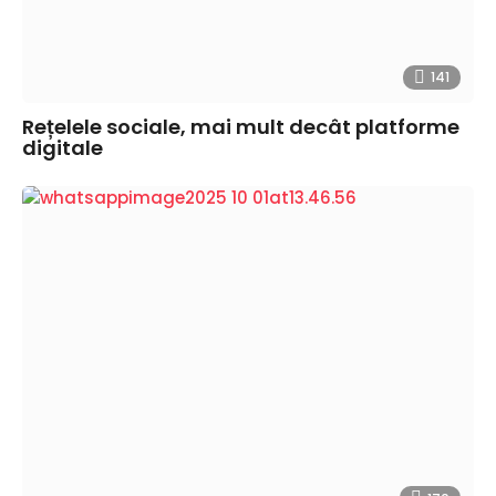
141
Rețelele sociale, mai mult decât platforme
digitale