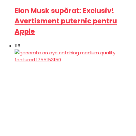
Elon Musk supărat: Exclusiv!
Avertisment puternic pentru
Apple
116