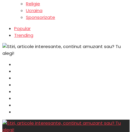
Religie
Ucraina
Sponsorizate
Popular
Trending