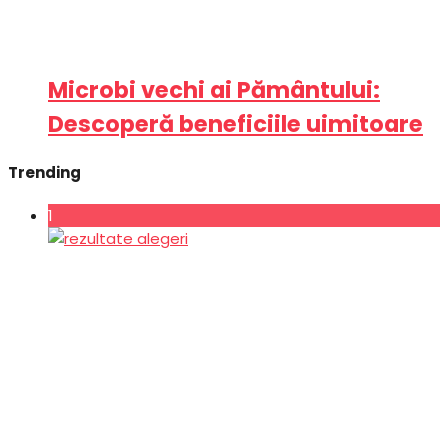
Microbi vechi ai Pământului:
Descoperă beneficiile uimitoare
Trending
1