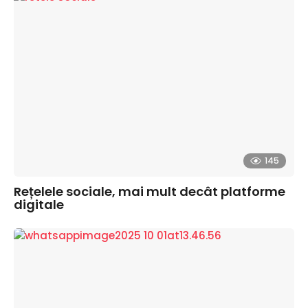
145
Rețelele sociale, mai mult decât platforme
digitale