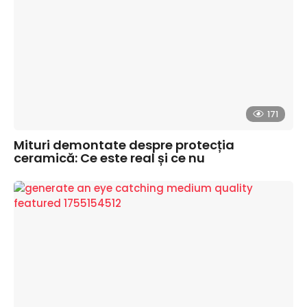
171
Mituri demontate despre protecția
ceramică: Ce este real și ce nu