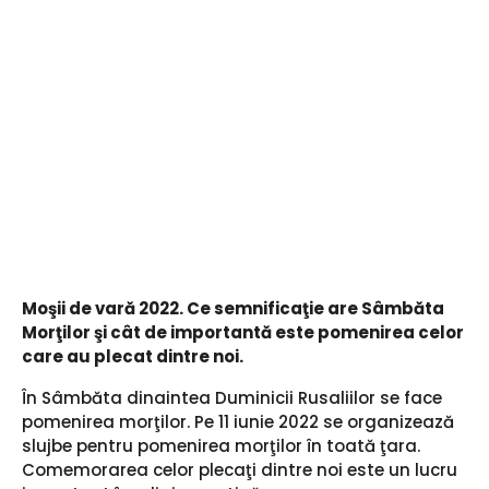
Moşii de vară 2022. Ce semnificaţie are Sâmbăta
Morţilor şi cât de importantă este pomenirea celor
care au plecat dintre noi.
În Sâmbăta dinaintea Duminicii Rusaliilor se face
pomenirea morţilor. Pe 11 iunie 2022 se organizează
slujbe pentru pomenirea morţilor în toată ţara.
Comemorarea celor plecaţi dintre noi este un lucru