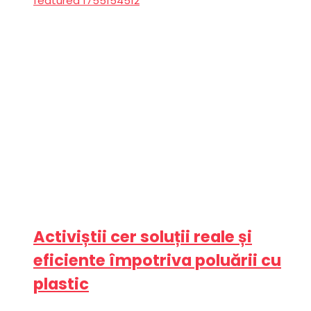
Activiștii cer soluții reale și
eficiente împotriva poluării cu
plastic