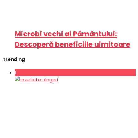
Microbi vechi ai Pământului:
Descoperă beneficiile uimitoare
Trending
1