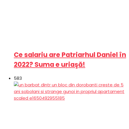
Ce salariu are Patriarhul Daniel în
2022? Suma e uriaşă!
583