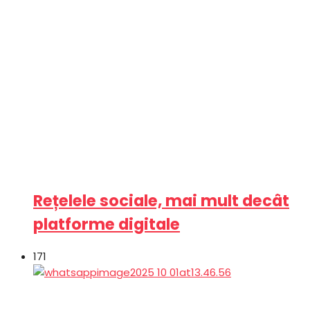
Rețelele sociale, mai mult decât
platforme digitale
171