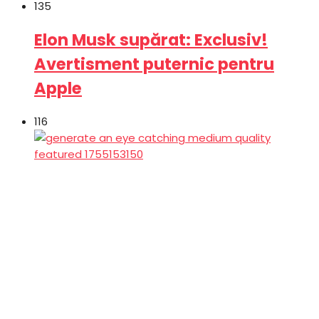
135
Elon Musk supărat: Exclusiv!
Avertisment puternic pentru
Apple
116