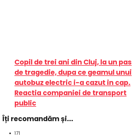
Copil de trei ani din Cluj, la un pas
de tragedie, dupa ce geamul unui
autobuz electric i-a cazut in cap.
Reactia companiei de transport
public
Îți recomandăm și...
171