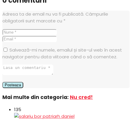
0 comentarii
Adresa ta de email nu va fi publicată.
Câmpurile
obligatorii sunt marcate cu
*
Salvează-mi numele, emailul și site-ul web în acest
navigator pentru data viitoare când o să comentez.
Mai multe din categoria:
Nu cred!
135