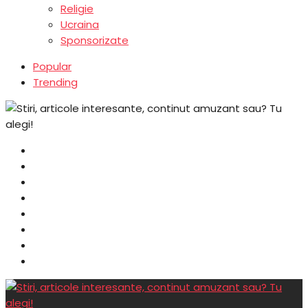
Religie
Ucraina
Sponsorizate
Popular
Trending