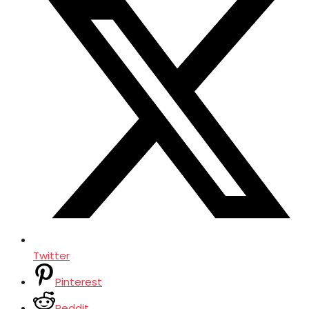
Twitter
Pinterest
Reddit