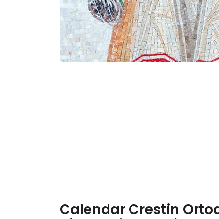
Calendar Crestin Ortodo