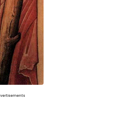
vertisements