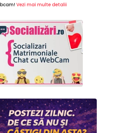
ebcam!
Vezi mai multe detalii