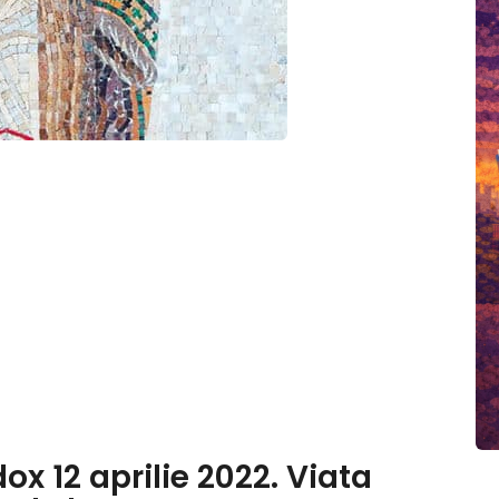
x 12 aprilie 2022. Viata